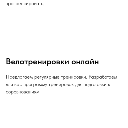
прогрессировать.
Велотренировки онлайн
Предлагаем регулярные тренировки. Разработаем
для вас программу тренировок для подготовки к
соревнованиям