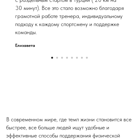
30 минут). Все это стало возможно благодаря
грамотной работе тренера, индивидуальному
подходу к каждому спортсмену и поддержке
команды.
Елизавета
В современном мире, где темп жизни становится все
быстрее, все больше людей ищут удобные и
эффективные способы поддержания физической