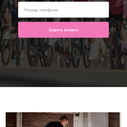
Задать вопрос