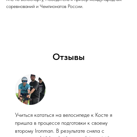
соревнований и Чемпионатов России.
Отзывы
Учиться кататься на велосипеде к Косте я
пришла в процессе подготовки к своему
второму Ironman. В результате сняла с