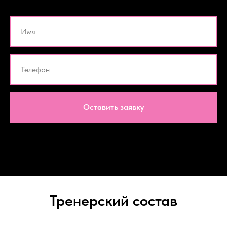
Оставить заявку
Тренерский состав