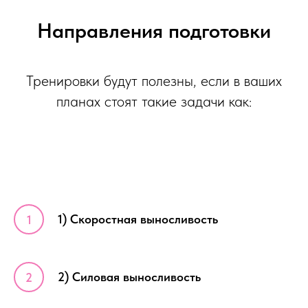
Направления подготовки
Тренировки будут полезны, если в ваших
планах стоят такие задачи как:
1) Скоростная выносливость
2) Силовая выносливость