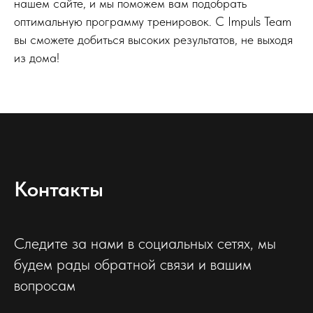
нашем сайте, и мы поможем вам подобрать
оптимальную программу тренировок. С Impuls Team
вы сможете добиться высоких результатов, не выходя
из дома!
Контакты
Следите за нами в социальных сетях, мы
будем рады обратной связи и вашим
вопросам