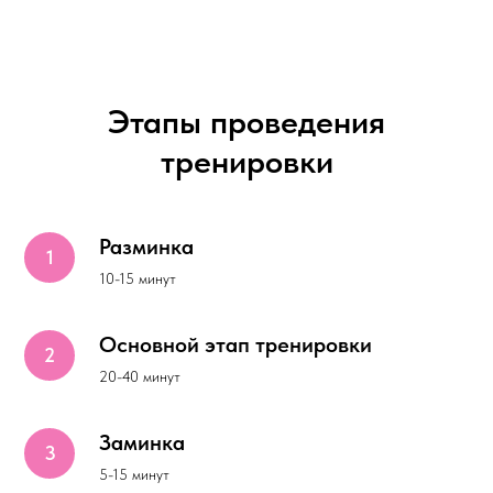
Этапы проведения
тренировки
Разминка
10-15 минут
Основной этап тренировки
20-40 минут
Заминка
5-15 минут