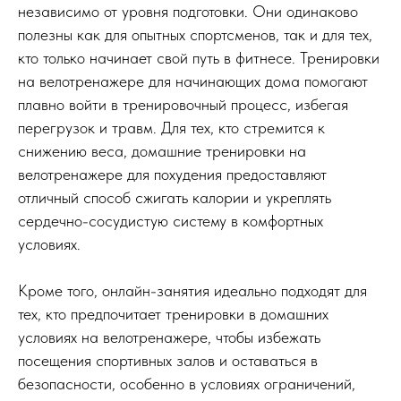
независимо от уровня подготовки. Они одинаково
полезны как для опытных спортсменов, так и для тех,
кто только начинает свой путь в фитнесе. Тренировки
на велотренажере для начинающих дома помогают
плавно войти в тренировочный процесс, избегая
перегрузок и травм. Для тех, кто стремится к
снижению веса, домашние тренировки на
велотренажере для похудения предоставляют
отличный способ сжигать калории и укреплять
сердечно-сосудистую систему в комфортных
условиях.
Кроме того, онлайн-занятия идеально подходят для
тех, кто предпочитает тренировки в домашних
условиях на велотренажере, чтобы избежать
посещения спортивных залов и оставаться в
безопасности, особенно в условиях ограничений,