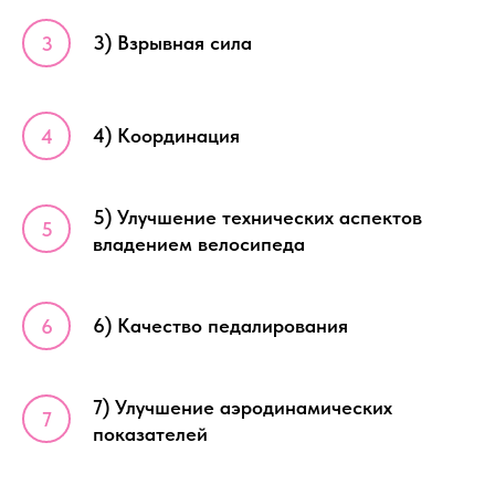
3) Взрывная сила
4) Координация
5) Улучшение технических аспектов
владением велосипеда
6) Качество педалирования
7) Улучшение аэродинамических
показателей