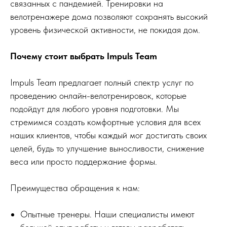
связанных с пандемией. Тренировки на
велотренажере дома позволяют сохранять высокий
уровень физической активности, не покидая дом.
Почему стоит выбрать Impuls Team
Impuls Team предлагает полный спектр услуг по
проведению онлайн-велотренировок, которые
подойдут для любого уровня подготовки. Мы
стремимся создать комфортные условия для всех
наших клиентов, чтобы каждый мог достигать своих
целей, будь то улучшение выносливости, снижение
веса или просто поддержание формы.
Преимущества обращения к нам:
Опытные тренеры. Наши специалисты имеют