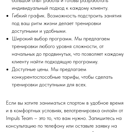
большой опыт работы и готовы разработать
индивидуальный подход к каждому клиенту.
Гибкий график. Возможность подстроить занятия
под ваш ритм жизни делает тренировки
доступными и удобными.
Широкий выбор программ. Мы предлагаем
тренировки любого уровня сложности, от
начальных до продвинутых, что позволяет каждому
клиенту найти подходящую программу.
Доступные цены. Мы предлагаем
конкурентоспособные тарифы, чтобы сделать
тренировки доступными для всех.
Если вы хотите заниматься спортом в удобное время
и в комфортных условиях, велотренировка онлайн от
Impuls Team – это то, что вам нужно. Запишитесь на
консультацию по телефону или оставьте заявку на