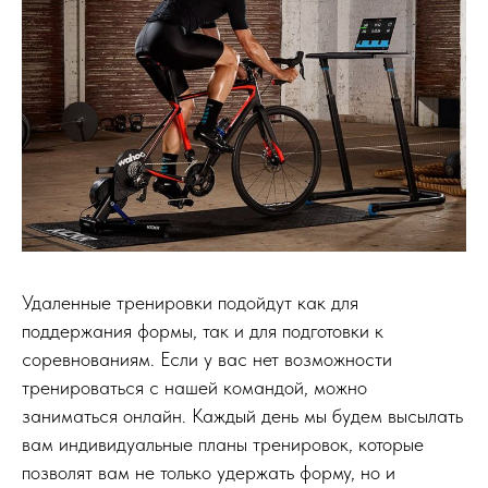
Удаленные тренировки подойдут как для
поддержания формы, так и для подготовки к
соревнованиям. Если у вас нет возможности
тренироваться с нашей командой, можно
заниматься онлайн. Каждый день мы будем высылать
вам индивидуальные планы тренировок, которые
позволят вам не только удержать форму, но и