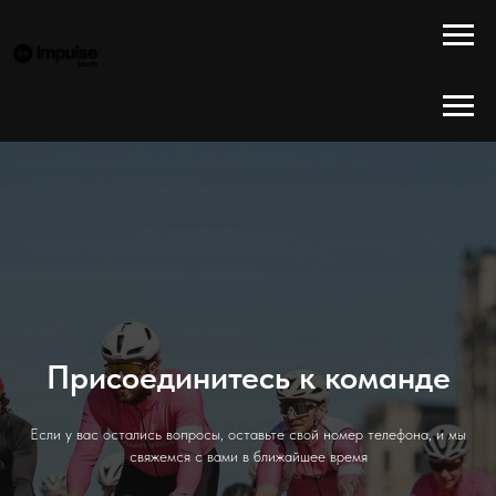
Присоединитесь к команде
Если у вас остались вопросы, оставьте свой номер телефона, и мы
свяжемся с вами в ближайшее время