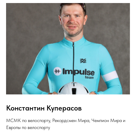
Константин Куперасов
МСМК по велоспорту, Рекордсмен Мира, Чемпион Мира и
Европы по велоспорту