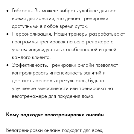
Гибкость
.
Вы можете выбрать удобное для вас
время для занятий, что делает тренировки
доступными в любое время суток.
Персонализация
.
Наши тренеры разрабатывают
программы тренировок на велотренажере с
учетом индивидуальных особенностей и целей
каждого клиента.
Эффективность
.
Тренировки онлайн позволяют
контролировать интенсивность занятий и
достигать желаемых результатов, будь то
улучшение выносливости или тренировка на
велотренажере для похудения дома.
Кому подходят велотренировки онлайн
Велотренировки онлайн подходят для всех,