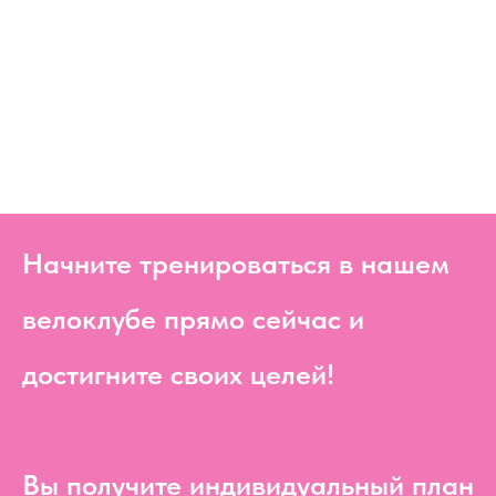
Начните тренироваться в нашем
велоклубе прямо сейчас и
достигните своих целей!
Вы получите индивидуальный план